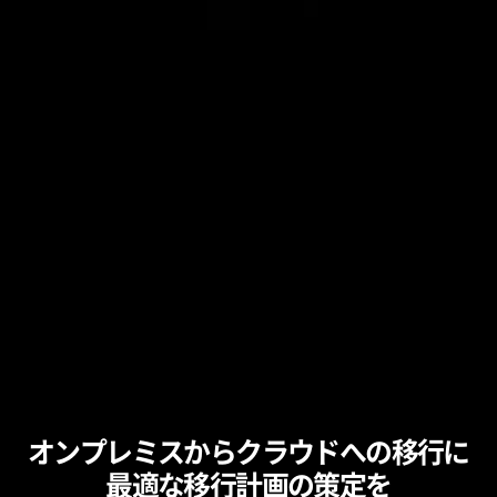
オンプレミスからクラウドへの移行に
最適な移行計画の策定を