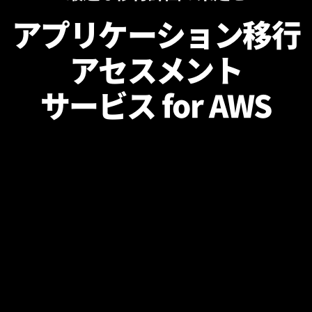
アプリケーション移行
アセスメント
サービス for AWS