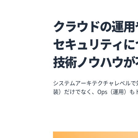
クラウドの運用
セキュリティに
技術ノウハウが
システムアーキテクチャレベルで
装）だけでなく、Ops（運用）も