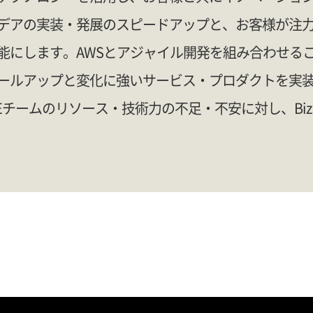
デアの実装・発展のスピードアップと、お客様が注力す
能にします。AWSとアジャイル開発を組み合わせる
ールアップと変化に強いサービス・プロダクトを実装
oEチームのリソース・技術力の不足・不安に対し、Biz