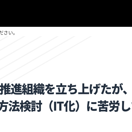
ださい。
どの推進組織を立ち上げたが
方法検討（IT化）に苦労し