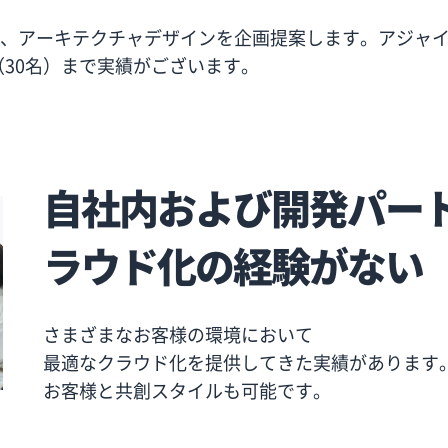
支援、アーキテクチャデザインを企画提案します。アジャ
（30名）まで実績がございます。
自社内および開発パー
ラウド化の経験がない
さまざまなお客様の環境において
最適なクラウド化を提供してきた実績があります
お客様と共創スタイルも可能です。