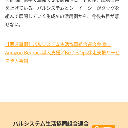
を上げている。パルシステムとシーイーシーがタッグを
組んで展開していく生成AIの活用例から、今後も目が離
せない。
【関連事例】パルシステム生活協同組合連合会 様：
Amazon Bedrock導入支援／BizDevOps伴走支援サービ
ス導入事例
パルシステム生活協同組合連合