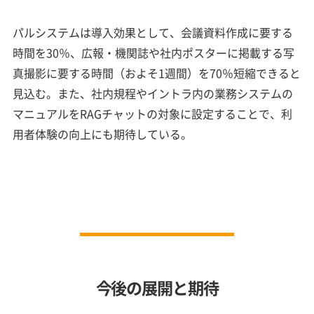
パルシステムは導入効果として、会議資料作成に要する
時間を30％、広報・機関誌や社内ポスターに掲載する写
真撮影に要する時間（およそ1週間）を70％短縮できると
見込む。また、社内規程やイントラ内の業務システムの
マニュアルをRAGチャットの対象に設定することで、利
用者体験の向上にも期待している。
今後の展開と期待