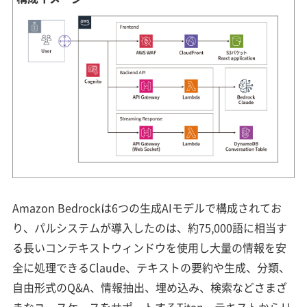
Amazon Bedrockは6つの生成AIモデルで構成されてお
り、パルシステムが導入したのは、約75,000語に相当す
る長いコンテキストウィンドウを使用し大量の情報を安
全に処理できるClaude、テキストの要約や生成、分類、
自由形式のQ&A、情報抽出、埋め込み、検索などさまざ