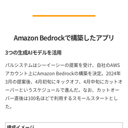
Amazon Bedrockで構築したアプリ
3つの生成AIモデルを活用
パルシステムはシーイーシーの提案を受け、自社のAWS
アカウント上にAmazon Bedrockの構築を決定。2024年
3月の提案後、4月初旬にキックオフ、4月中旬にカットオ
ーバーというスケジュールで進んだ。なお、カットオー
バー直後は100名ほどで利用するスモールスタートとし
た。
構成イメージ