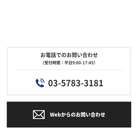
お電話でのお問い合わせ
（受付時間：平日9:00-17:45）
03-5783-3181
Webからのお問い合わせ