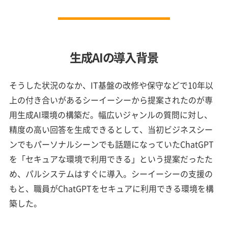
生成AIの導入背景
そうした状況のなか、IT基盤の改修や保守などで10年以
上の付き合いがあるシーイーシーから提案されたのが専
用生成AI環境の構築だ。幅広いジャンルの質問に対し、
精度の高い回答を生成できるとして、当初ビジネスシー
ンでもパーソナルシーンでも話題になっていたChatGPT
を「セキュアな環境で利用できる」という提案だったた
め、パルシステムはすぐに導入。シーイーシーの支援の
もと、職員がChatGPTをセキュアに利用できる環境を構
築した。