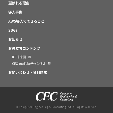
選ばれる理由
アプリケーション移行アセスメントサービス for AWS
導入事例
AWS導入でできること
SDGs
お知らせ
お役立ちコンテンツ
ICT未来図
CEC YouTubeチャンネル
お問い合わせ・資料請求
© Computer Engineering & Consulting Ltd. All rights reserved.