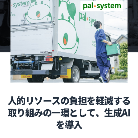
人的リソースの負担を軽減する
取り組みの一環として、生成AI
を導入