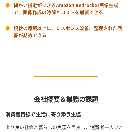
細かい指定ができるAmazon Bedrockの画像生成
で、画像作成の時間とコストを削減できる
現状の環境以上に、レスポンス改善、整理された回
答が期待できる
会社概要＆業務の課題
消費者目線で生活に寄り添う生協
より良い社会と暮らしの実現を目指し、消費者一人ひと