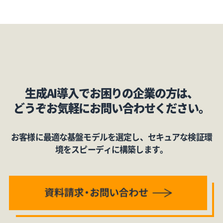
生成AI導入でお困りの企業の方は、
どうぞお気軽にお問い合わせください。
お客様に最適な基盤モデルを選定し、セキュアな検証環
境をスピーディに構築します。