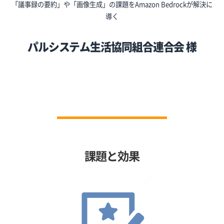
「議事録の要約」や「画像生成」の課題をAmazon Bedrockが解決に
導く
パルシステム生活協同組合連合会 様
課題と効果