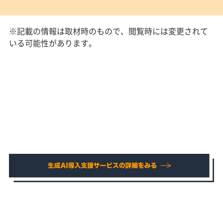
※記載の情報は取材時のもので、閲覧時には変更されて
いる可能性があります。