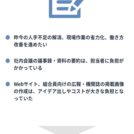
昨今の人手不足の解消、現場作業の省力化、働き方
改善を進めたい
社内会議の議事録・資料の要約は、担当者に負担が
かかっている
Webサイト、組合員向けの広報・機関誌の掲載画像
の作成は、アイデア出しやコストが大きな負担とな
っていた