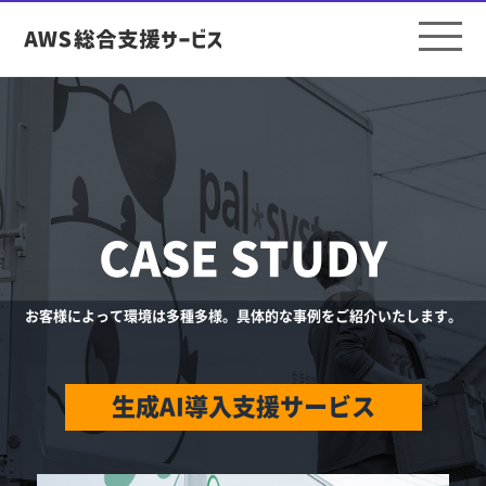
CASE STUDY
お客様によって環境は多種多様。具体的な事例をご紹介いたします。
生成AI導入支援サービス