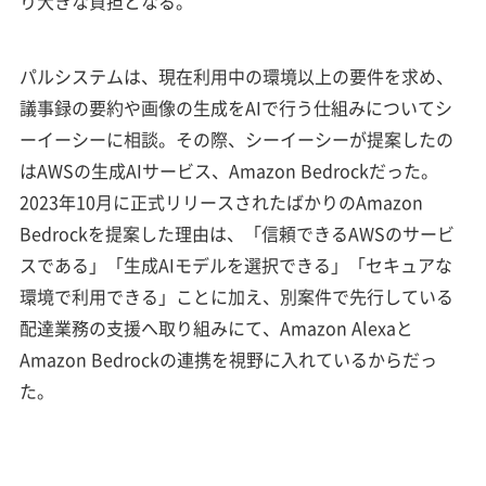
り大きな負担となる。
パルシステムは、現在利用中の環境以上の要件を求め、
議事録の要約や画像の生成をAIで行う仕組みについてシ
ーイーシーに相談。その際、シーイーシーが提案したの
はAWSの生成AIサービス、Amazon Bedrockだった。
2023年10月に正式リリースされたばかりのAmazon
Bedrockを提案した理由は、「信頼できるAWSのサービ
スである」「生成AIモデルを選択できる」「セキュアな
環境で利用できる」ことに加え、別案件で先行している
配達業務の支援へ取り組みにて、Amazon Alexaと
Amazon Bedrockの連携を視野に入れているからだっ
た。