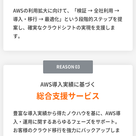
AWSの利用拡大に向けて、「検証 → 全社利用 →
導入・移行 → 最適化」という段階的ステップを提
案し、確実なクラウドシフトの実現を支援しま
す。
REASON 03
AWS導入実績に基づく
総合支援サービス
豊富な導入実績から得たノウハウを基に、AWS導
入・運用に関するあらゆるフェーズをサポート。
お客様のクラウド移行を強力にバックアップしま