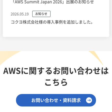
「AWS Summit Japan 2026」出展のお知らせ
2026.05.19
お知らせ
コクヨ株式会社様の導入事例を追加しました。
AWSに関する
お問い合わせは
こちら
お問い合わせ・資料請求