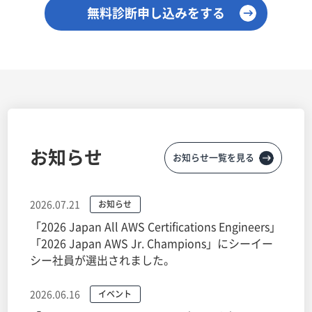
無料診断申し込みをする
お知らせ
お知らせ一覧を見る
2026.07.21
お知らせ
「2026 Japan All AWS Certifications Engineers」
「2026 Japan AWS Jr. Champions」にシーイー
シー社員が選出されました。
2026.06.16
イベント