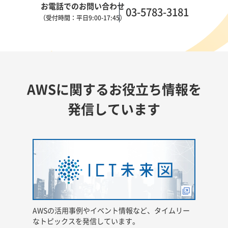
お電話でのお問い合わせ
03-5783-3181
（受付時間：平日9:00-17:45）
AWSに関するお役立ち情報を
発信しています
AWSの活用事例やイベント情報など、タイムリー
なトピックスを発信しています。