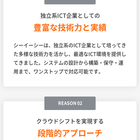
独立系ICT企業としての
豊富な技術力と実績
シーイーシーは、独立系のICT企業として培ってき
た多様な技術力を活かし、最適なICT環境を提供し
てきました。システムの設計から構築・保守・運
用まで、ワンストップで対応可能です。
REASON 02
クラウドシフトを実現する
段階的アプローチ