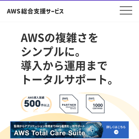
AWSの複雑さを
シンプルに。
導入から運用まで
トータルサポート。