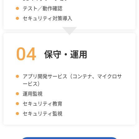
テスト／動作確認
セキュリティ対策導入
04
保守・運用
アプリ開発サービス（コンテナ、マイクロサ
ービス）
運用監視
セキュリティ教育
セキュリティ監視