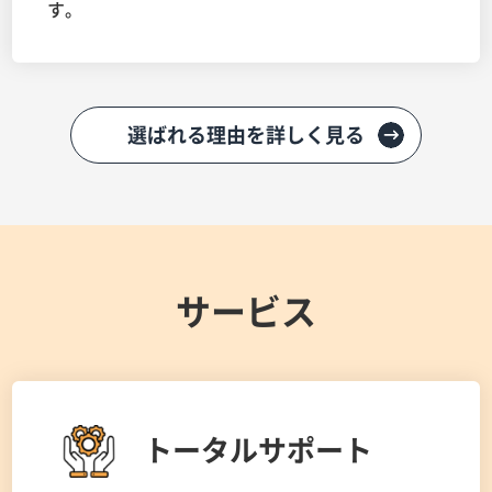
す。
選ばれる理由を詳しく見る
サービス
トータルサポート
AWS運用のことをまるっとお願いしたい、