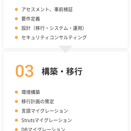
アセスメント、事前検証
要件定義
設計（移行・システム・運用）
セキュリティコンサルティング
03
構築・移行
環境構築
移行計画の策定
言語マイグレーション
Strutsマイグレーション
DBマイグレーション