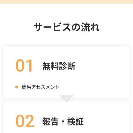
サービスの流れ
01
無料診断
簡易アセスメント
02
報告・検証