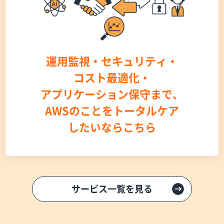
運用監視・セキュリティ・
コスト最適化・
アプリケーション保守まで、
AWSのことをトータルケア
したいならこちら
サービス一覧を見る